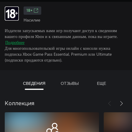
18+
Насилие
Издатели запускаемых вами игр получают доступ к сведениям
вашего профиля Xbox и к связанным данным, пока вы играете.
Подробнее
Для многопользовательской игры онлайн с консоли нужна
подписка Xbox Game Pass Essential, Premium или Ultimate
(подписки продаются отдельно).
СВЕДЕНИЯ
ОТЗЫВЫ
ЕЩЕ
Коллекция