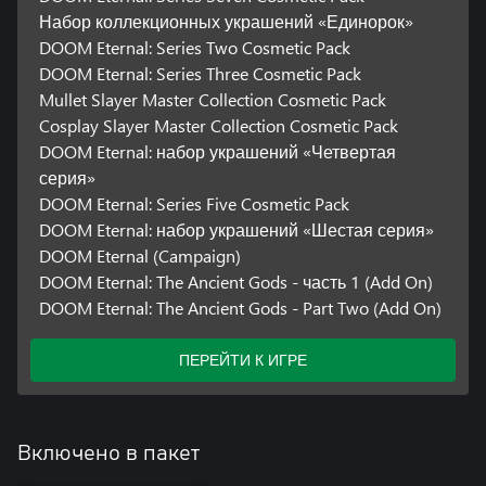
Набор коллекционных украшений «Единорок»
DOOM Eternal: Series Two Cosmetic Pack
DOOM Eternal: Series Three Cosmetic Pack
Mullet Slayer Master Collection Cosmetic Pack
Cosplay Slayer Master Collection Cosmetic Pack
DOOM Eternal: набор украшений «Четвертая
серия»
DOOM Eternal: Series Five Cosmetic Pack
DOOM Eternal: набор украшений «Шестая серия»
DOOM Eternal (Campaign)
DOOM Eternal: The Ancient Gods - часть 1 (Add On)
DOOM Eternal: The Ancient Gods - Part Two (Add On)
ПЕРЕЙТИ К ИГРЕ
Включено в пакет