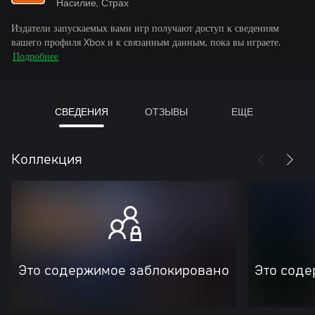
Насилие, Страх
Издатели запускаемых вами игр получают доступ к сведениям
вашего профиля Xbox и к связанным данным, пока вы играете.
Подробнее
СВЕДЕНИЯ
ОТЗЫВЫ
ЕЩЕ
Коллекция
Это содержимое заблокировано
Это соде