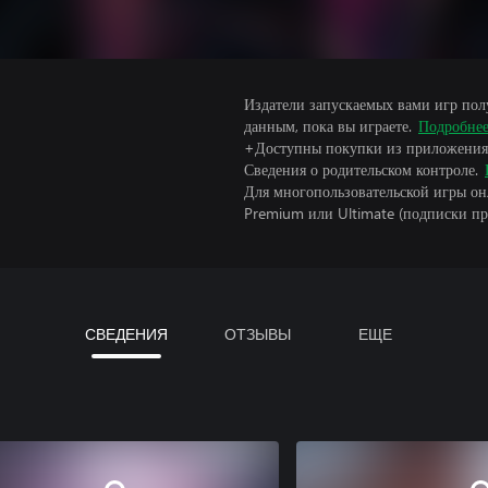
Издатели запускаемых вами игр пол
данным, пока вы играете.
Подробне
+Доступны покупки из приложения
Сведения о родительском контроле.
Для многопользовательской игры он
Premium или Ultimate (подписки пр
СВЕДЕНИЯ
ОТЗЫВЫ
ЕЩЕ