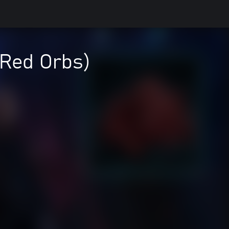
 Red Orbs)