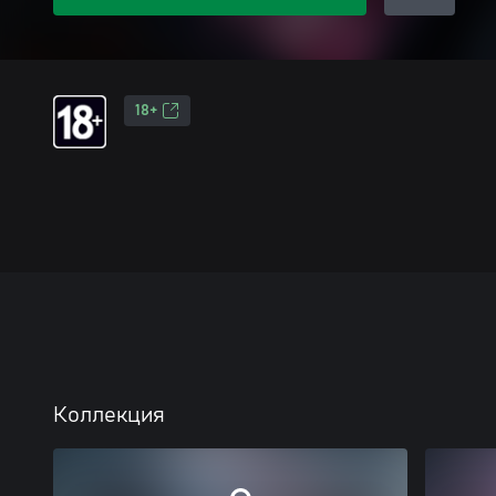
18+
Коллекция