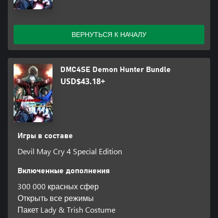
ВЕРНУТЬСЯ К НАЧАЛУ
DMC4SE Demon Hunter Bundle
USD$43.18+
Игры в составе
Devil May Cry 4 Special Edition
Включенные дополнения
300 000 красных сфер
Открыть все режимы
Пакет Lady & Trish Costume