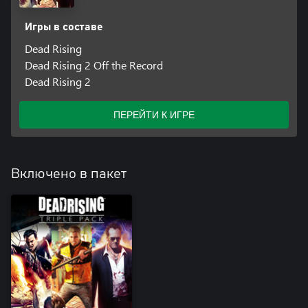
Игры в составе
Dead Rising
Dead Rising 2 Off the Record
Dead Rising 2
ПЕРЕЙТИ К ИГРЕ
Включено в пакет