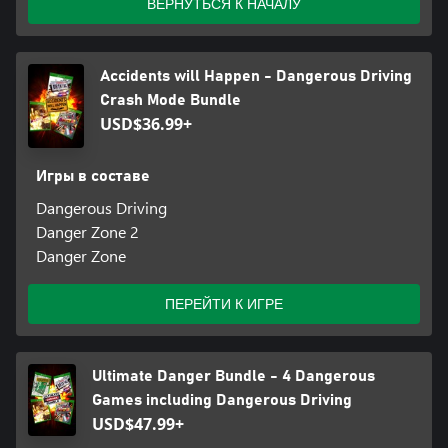
ВЕРНУТЬСЯ К НАЧАЛУ
Accidents will Happen - Dangerous Driving
Crash Mode Bundle
USD$36.99+
Игры в составе
Dangerous Driving
Danger Zone 2
Danger Zone
ПЕРЕЙТИ К ИГРЕ
Ultimate Danger Bundle - 4 Dangerous
Games including Dangerous Driving
USD$47.99+