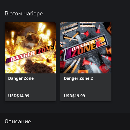
В этом наборе
Danger Zone
Danger Zone 2
USD$14.99
USD$19.99
Описание