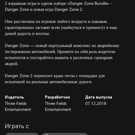
2 взрывные игры в одном наборе «Danger Zone Bundle» -
Danger Zone и новая игра Danger Zone 2.
Они рассчитаны на игроков любого возраста и навыков,
гарантированно заставят всем улыбнуться и привнесут в ваш
домой радость и веселье.
Danger Zone — новый виртуальный комплекс по аварийному
тестированию автомобилей. Примите на себя роль водителя-
испытателя и постарайтесь выжить в различных сценариях
аварий.
Danger Zone 2 переносит краш-тесты с площадки для
испытаний на реальные автомобильные дороги.
Издатель
Разработчик
Дата выпуска
Three Fields
Three Fields
07.12.2018
Entertainment
Entertainment
Играть с