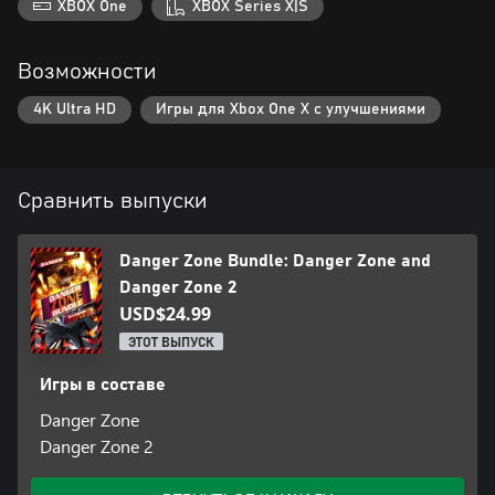
XBOX One
XBOX Series X|S
Возможности
4K Ultra HD
Игры для Xbox One X с улучшениями
Сравнить выпуски
Danger Zone Bundle: Danger Zone and
Danger Zone 2
USD$24.99
ЭТОТ ВЫПУСК
Игры в составе
Danger Zone
Danger Zone 2