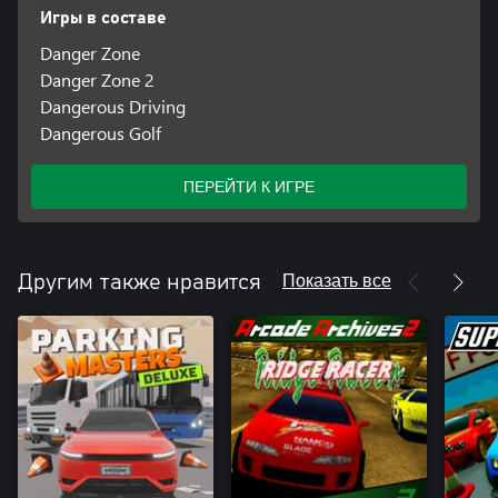
Игры в составе
Danger Zone
Danger Zone 2
Dangerous Driving
Dangerous Golf
ПЕРЕЙТИ К ИГРЕ
Показать все
Другим также нравится