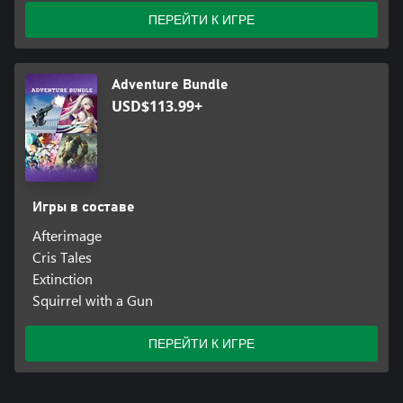
ПЕРЕЙТИ К ИГРЕ
Adventure Bundle
USD$113.99+
Игры в составе
Afterimage
Cris Tales
Extinction
Squirrel with a Gun
ПЕРЕЙТИ К ИГРЕ