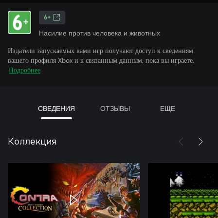
6+
Насилие против человека и животных
Издатели запускаемых вами игр получают доступ к сведениям
вашего профиля Xbox и к связанным данным, пока вы играете.
Подробнее
СВЕДЕНИЯ
ОТЗЫВЫ
ЕЩЕ
Коллекция