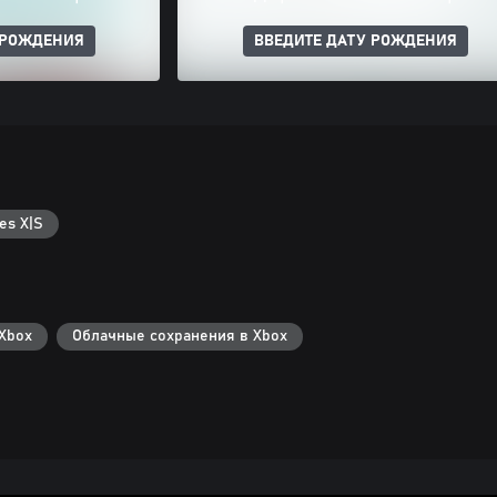
 РОЖДЕНИЯ
ВВЕДИТЕ ДАТУ РОЖДЕНИЯ
es X|S
Xbox
Облачные сохранения в Xbox