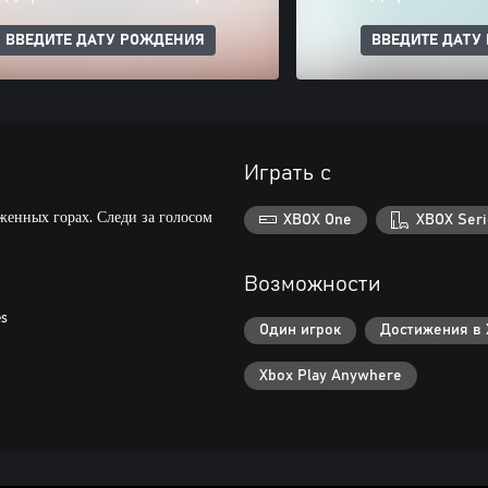
ВВЕДИТЕ ДАТУ РОЖДЕНИЯ
ВВЕДИТЕ ДАТУ
Играть с
енных горах. Следи за голосом
XBOX One
XBOX Seri
Возможности
es
Один игрок
Достижения в 
Xbox Play Anywhere