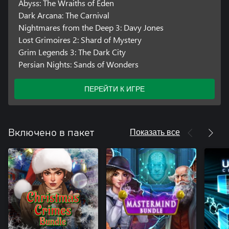
Abyss: The Wraiths of Eden
Dark Arcana: The Carnival
Nightmares from the Deep 3: Davy Jones
Lost Grimoires 2: Shard of Mystery
Grim Legends 3: The Dark City
Persian Nights: Sands of Wonders
ПЕРЕЙТИ К ИГРЕ
Показать все
Включено в пакет