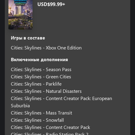
USD$99.99+
Игры в составе
Cities: Skylines - Xbox One Edition
Включенные дополнения
Cities: Skylines - Season Pass
Cities: Skylines - Green Cities
Cities: Skylines - Parklife
Cities: Skylines - Natural Disasters
Cities: Skylines - Content Creator Pack: European
Suburbia
Cities: Skylines - Mass Transit
Cities: Skylines - Snowfall
Cities: Skylines - Content Creator Pack
Cities: Skylines - Radio Station Pack 2