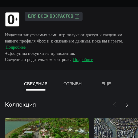
ДЛЯ ВСЕХ ВОЗРАСТОВ
Издатели запускаемых вами игр получают доступ к сведениям
вашего профиля Xbox и к связанным данным, пока вы играете.
Подробнее
+Доступны покупки из приложения.
Сведения о родительском контроле.
Подробнее
СВЕДЕНИЯ
ОТЗЫВЫ
ЕЩЕ
Коллекция