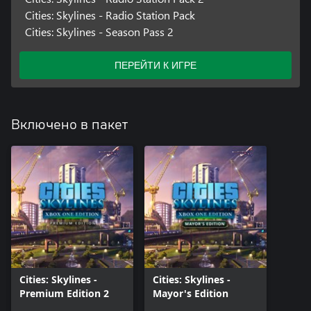
Cities: Skylines - Radio Station Pack
Cities: Skylines - Season Pass 2
ПЕРЕЙТИ К ИГРЕ
Включено в пакет
Cities: Skylines -
Cities: Skylines -
Premium Edition 2
Mayor's Edition