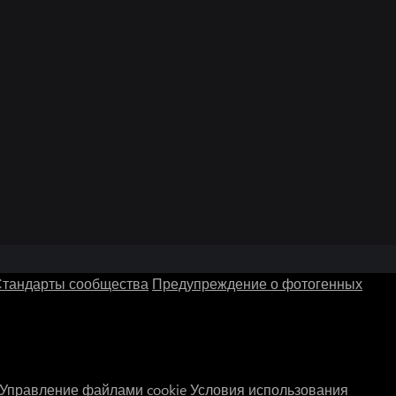
тандарты сообщества
Предупреждение о фотогенных
Управление файлами cookie
Условия использования