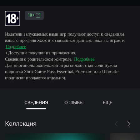
18+
Издатели запускаемых вами игр получают доступ к сведениям
вашего профиля Xbox и к связанным данным, пока вы играете.
Подробнее
+Доступны покупки из приложения.
Сведения о родительском контроле.
Подробнее
Для многопользовательской игры онлайн с консоли нужна
подписка Xbox Game Pass Essential, Premium или Ultimate
(подписки продаются отдельно).
СВЕДЕНИЯ
ОТЗЫВЫ
ЕЩЕ
Коллекция