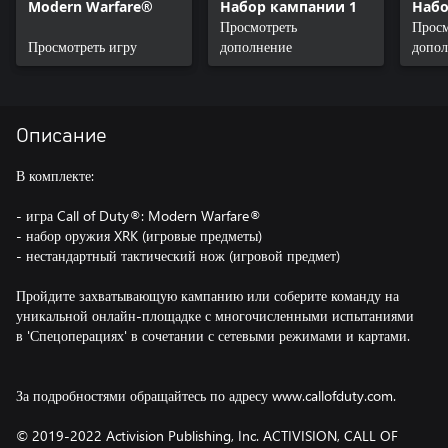
Modern Warfare®
Набор кампании 1
Набо
Просмотреть
Просм
Просмотреть игру
дополнение
допол
Описание
В комплекте:
- игра Call of Duty®: Modern Warfare®
- набор оружия XRK (игровые предметы)
- нестандартный тактический нож (игровой предмет)
Пройдите захватывающую кампанию или соберите команду на
уникальной онлайн-площадке с многочисленными испытаниями
в 'Спецоперациях' в сочетании с сетевыми режимами и картами.
За подробностями обращайтесь по адресу www.callofduty.com.
© 2019-2022 Activision Publishing, Inc. ACTIVISION, CALL OF