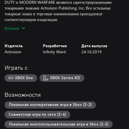
DUTY и MODERN WARFARE являются зарегистрированными
товарными знаками Activision Publishing, Inc. Все остальные
товарные знаки и торговые наименования принадлежат
соответствующим владельцам.
Больше
Издатель
Разработчик
Дата выпуска
Activision
Infinity Ward
24.10.2019
Играть с
XBOX One
XBOX Series X|S
Возможности
Локальная кооперативная игра в Xbox (2-2)
Совместная игра по сети (2-4)
Локальная многопользовательская игра в Xbox (2-2)