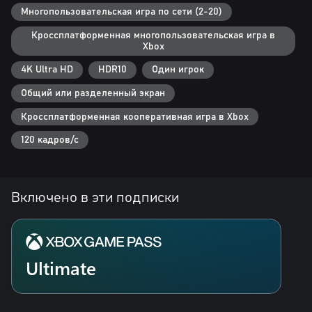
Многопользовательская игра по сети (2-20)
Кроссплатформенная многопользовательская игра в
Xbox
4K Ultra HD
HDR10
Один игрок
Общий или разделенный экран
Кроссплатформенная кооперативная игра в Xbox
120 кадров/с
Включено в эти подписки
Ultimate