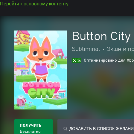
Перейти к основному контенту
Button Cit
Subliminal
•
Экшн и п
Оптимизировано для Xbox
ПОЛУЧИТЬ
ДОБАВИТЬ В СПИСОК ЖЕЛАНИ
Бесплатно