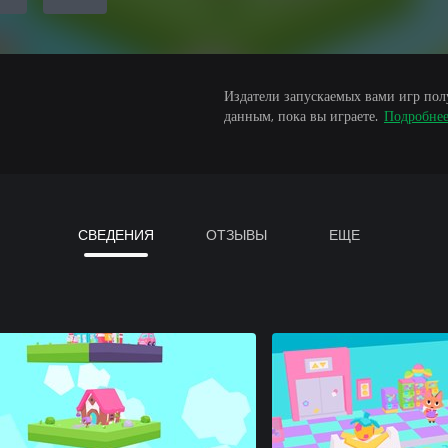
Издатели запускаемых вами игр пол
данным, пока вы играете.
Подробне
СВЕДЕНИЯ
ОТЗЫВЫ
ЕЩЕ