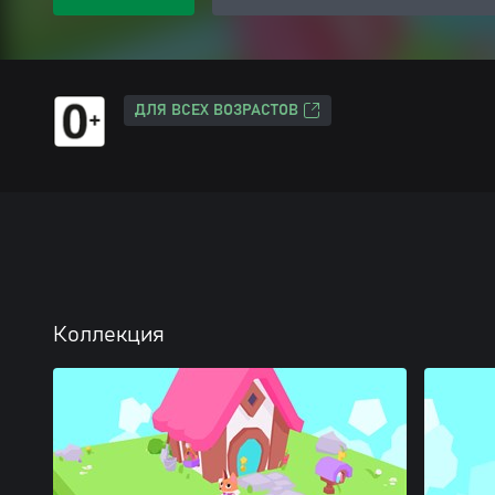
ДЛЯ ВСЕХ ВОЗРАСТОВ
Коллекция