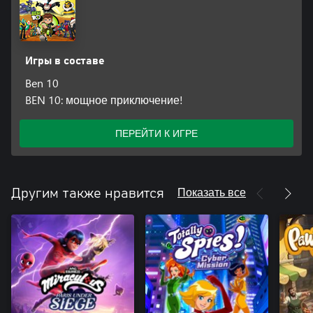
Игры в составе
Ben 10
BEN 10: мощное приключение!
ПЕРЕЙТИ К ИГРЕ
Показать все
Другим также нравится