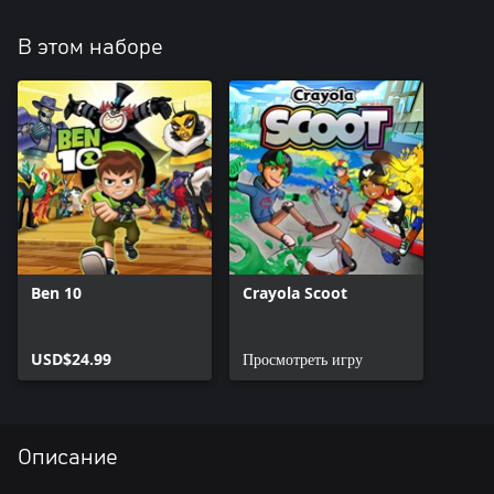
В этом наборе
Ben 10
Crayola Scoot
USD$24.99
Просмотреть игру
Описание