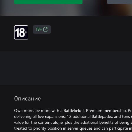
18+
Описание
Own more, be more with a Battlefield 4 Premium membership. Pr
delivering all five expansions, 12 additional Battlepacks, and tons
value for the content alone, plus the additional benefits of bei
treated to priority position in server queues and can participate i