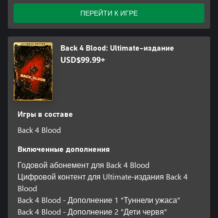
ПЕРЕЙТИ К ИГРЕ
Back 4 Blood: Ultimate-издание
USD$99.99+
Игры в составе
Back 4 Blood
Включенные дополнения
Годовой абонемент для Back 4 Blood
Цифровой контент для Ultimate-издания Back 4
Blood
Back 4 Blood - Дополнение 1 "Туннели ужаса"
Back 4 Blood - Дополнение 2 "Дети червя"