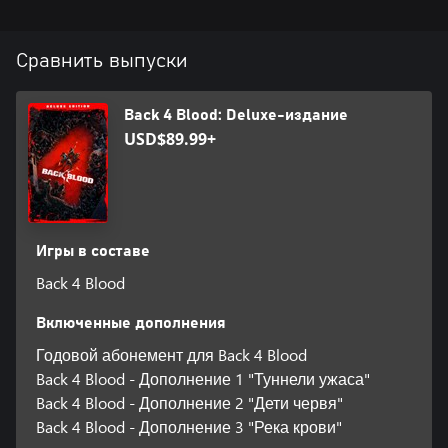
Сравнить выпуски
Back 4 Blood: Deluxe-издание
USD$89.99+
Игры в составе
Back 4 Blood
Включенные дополнения
Годовой абонемент для Back 4 Blood
Back 4 Blood - Дополнение 1 "Туннели ужаса"
Back 4 Blood - Дополнение 2 "Дети червя"
Back 4 Blood - Дополнение 3 "Река крови"