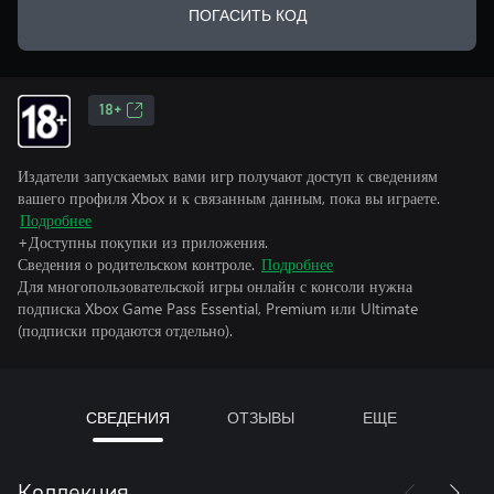
ПОГАСИТЬ КОД
18+
Издатели запускаемых вами игр получают доступ к сведениям
вашего профиля Xbox и к связанным данным, пока вы играете.
Подробнее
+Доступны покупки из приложения.
Сведения о родительском контроле.
Подробнее
Для многопользовательской игры онлайн с консоли нужна
подписка Xbox Game Pass Essential, Premium или Ultimate
(подписки продаются отдельно).
СВЕДЕНИЯ
ОТЗЫВЫ
ЕЩЕ
Коллекция