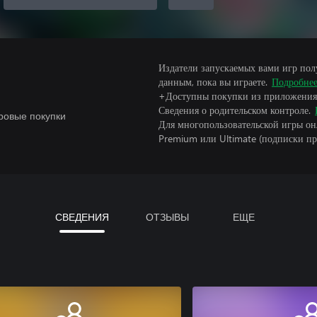
Издатели запускаемых вами игр пол
данным, пока вы играете.
Подробне
+Доступны покупки из приложения
Сведения о родительском контроле.
ровые покупки
Для многопользовательской игры он
Premium или Ultimate (подписки пр
СВЕДЕНИЯ
ОТЗЫВЫ
ЕЩЕ