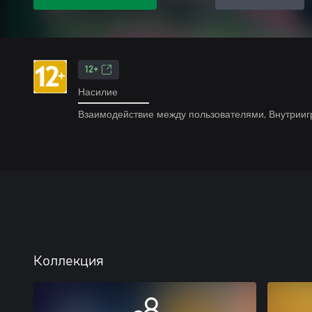
12+
Насилие
Взаимодействие между пользователями, Внутрииг
Коллекция