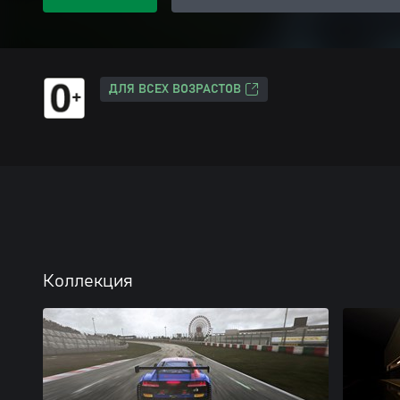
ДЛЯ ВСЕХ ВОЗРАСТОВ
Коллекция