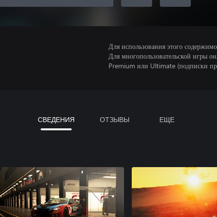
Для использования этого содержимого
Для многопользовательской игры он
Premium или Ultimate (подписки пр
СВЕДЕНИЯ
ОТЗЫВЫ
ЕЩЕ