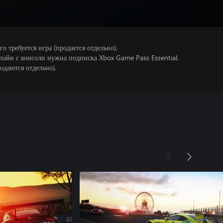
 требуется игра (продается отдельно).
лайн с консоли нужна подписка Xbox Game Pass Essential,
одаются отдельно).