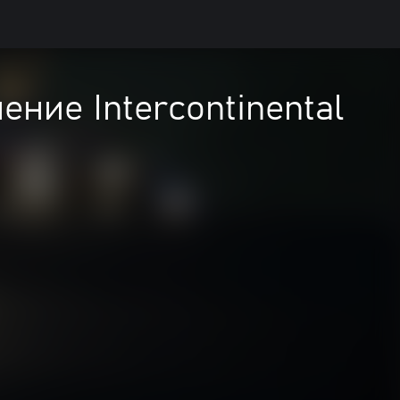
ение Intercontinental