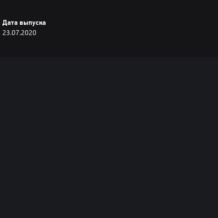
Дата выпуска
23.07.2020