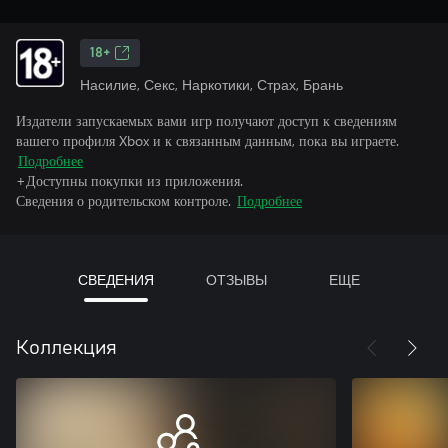
18+
Насилие, Секс, Наркотики, Страх, Брань
Издатели запускаемых вами игр получают доступ к сведениям
вашего профиля Xbox и к связанным данным, пока вы играете.
Подробнее
+Доступны покупки из приложения.
Сведения о родительском контроле.
Подробнее
СВЕДЕНИЯ
ОТЗЫВЫ
ЕЩЕ
Коллекция