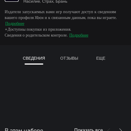
Насилие, Страх, Брань
Издатели запускаемых вами игр получают доступ к сведениям
вашего профиля Xbox и к связанным данным, пока вы играете.
Подробнее
+Доступны покупки из приложения.
Сведения о родительском контроле.
Подробнее
СВЕДЕНИЯ
ОТЗЫВЫ
ЕЩЕ
Показать все
В этом наборе