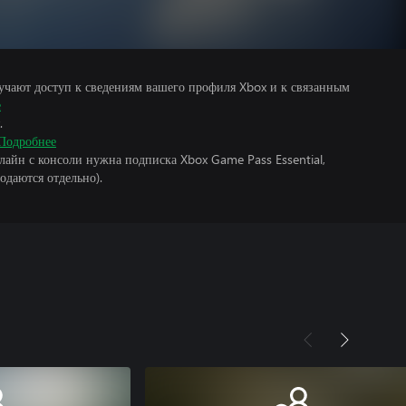
учают доступ к сведениям вашего профиля Xbox и к связанным
е
.
Подробнее
лайн с консоли нужна подписка Xbox Game Pass Essential,
одаются отдельно).