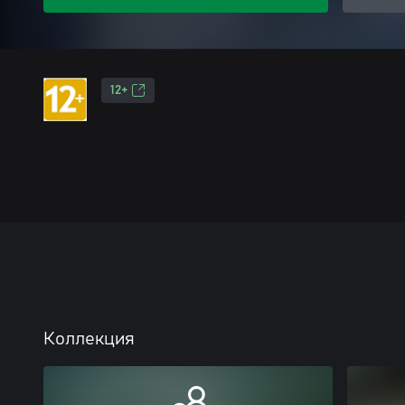
12+
Коллекция