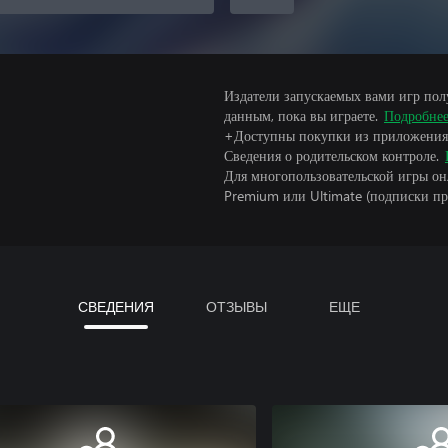
Издатели запускаемых вами игр пол
данным, пока вы играете.
Подробне
+Доступны покупки из приложения
Сведения о родительском контроле.
Для многопользовательской игры он
Premium или Ultimate (подписки пр
СВЕДЕНИЯ
ОТЗЫВЫ
ЕЩЕ