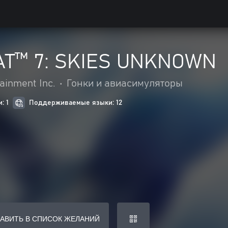
T™ 7: SKIES UNKNOWN
inment Inc.
•
Гонки и авиасимуляторы
: 1
Поддерживаемые языки: 12
АВИТЬ В СПИСОК ЖЕЛАНИЙ