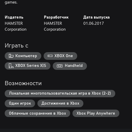
games.
Издатель
Разработчик
Дата выпуска
HAMSTER
HAMSTER
01.06.2017
Corporation
Corporation
Играть с
Компьютер
XBOX One
XBOX Series X|S
Handheld
Возможности
Локальная многопользовательская игра в Xbox (2-2)
Один игрок
Достижения в Xbox
Облачные сохранения в Xbox
Xbox Play Anywhere