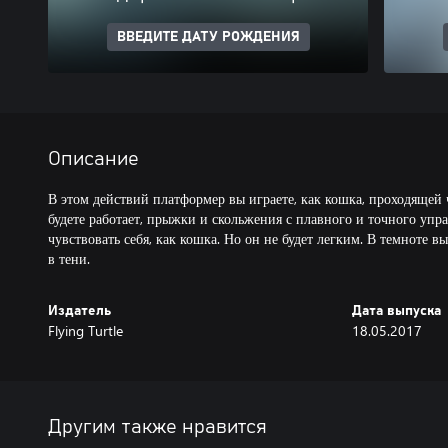
ВВЕДИТЕ ДАТУ РОЖДЕНИЯ
Описание
В этом действий платформер вы играете, как кошка, проходящей
будете работает, прыжки и скольжения с плавного и точного упр
чувствовать себя, как кошка. Но он не будет легким. В темноте вы
в тени.
Издатель
Дата выпуска
Flying Turtle
18.05.2017
Другим также нравится