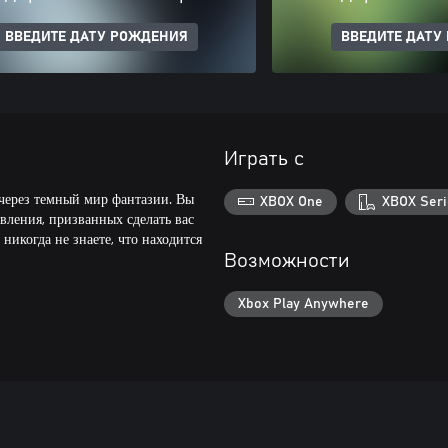
ВВЕДИТЕ ДАТУ РОЖДЕНИЯ
ВВЕДИТЕ ДАТУ
Играть с
 через темный мир фантазии. Вы
XBOX One
XBOX Seri
авления, призванных сделать вас
 никогда не знаете, что находится
Возможности
Xbox Play Anywhere