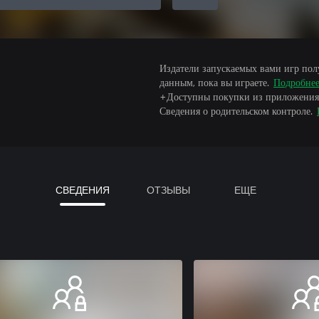
Издатели запускаемых вами игр пол
данным, пока вы играете.
Подробне
+Доступны покупки из приложения
Сведения о родительском контроле.
СВЕДЕНИЯ
ОТЗЫВЫ
ЕЩЕ