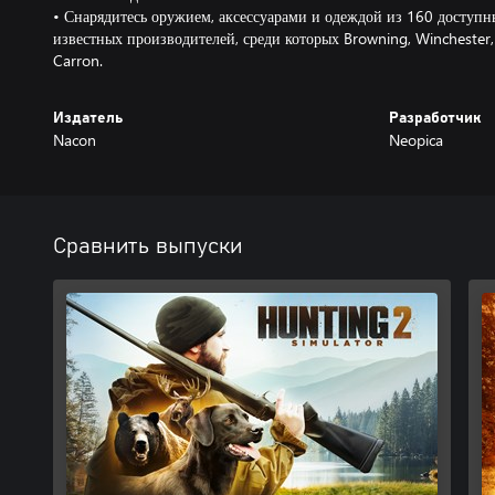
• Снарядитесь оружием, аксессуарами и одеждой из 160 доступн
известных производителей, среди которых Browning, Winchester, 
Carron.
Издатель
Разработчик
Nacon
Neopica
Сравнить выпуски