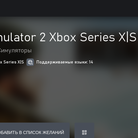
ulator 2 Xbox Series X|S
Симуляторы
 Series X|S
Поддерживаемые языки: 14
ОБАВИТЬ В СПИСОК ЖЕЛАНИЙ