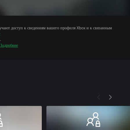
учают доступ к сведениям вашего профиля Xbox и к связанным
е
.
Подробнее