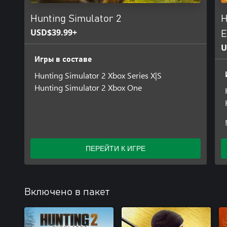
Hunting Simulator 2
H
USD$39.99+
E
U
Игры в составе
Hunting Simulator 2 Xbox Series X|S
Hunting Simulator 2 Xbox One
ПЕРЕЙТИ К ИГРЕ
Включено в пакет