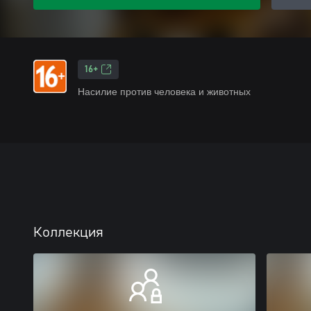
16+
Насилие против человека и животных
Коллекция