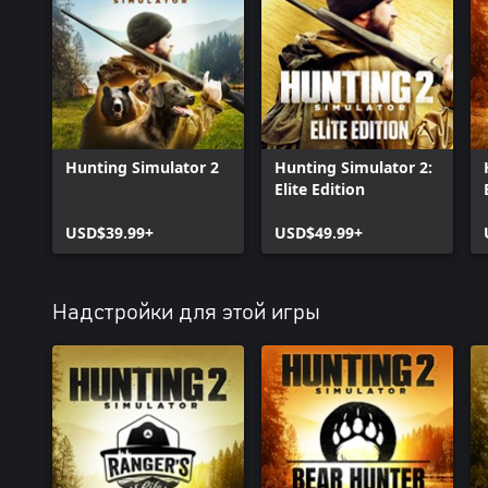
Hunting Simulator 2
Hunting Simulator 2:
Elite Edition
USD$39.99+
USD$49.99+
Надстройки для этой игры