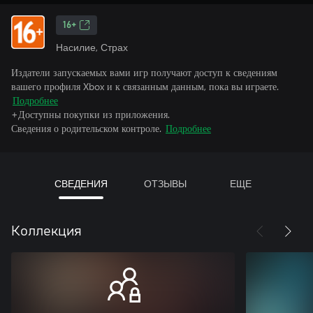
16+
Насилие, Страх
Издатели запускаемых вами игр получают доступ к сведениям
вашего профиля Xbox и к связанным данным, пока вы играете.
Подробнее
+Доступны покупки из приложения.
Сведения о родительском контроле.
Подробнее
СВЕДЕНИЯ
ОТЗЫВЫ
ЕЩЕ
Коллекция