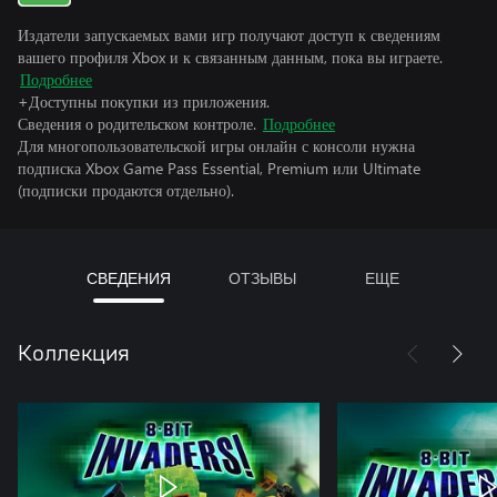
Издатели запускаемых вами игр получают доступ к сведениям
вашего профиля Xbox и к связанным данным, пока вы играете.
Подробнее
+Доступны покупки из приложения.
Сведения о родительском контроле.
Подробнее
Для многопользовательской игры онлайн с консоли нужна
подписка Xbox Game Pass Essential, Premium или Ultimate
(подписки продаются отдельно).
СВЕДЕНИЯ
ОТЗЫВЫ
ЕЩЕ
Коллекция