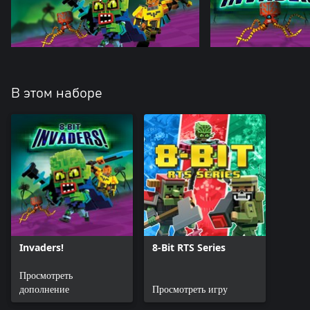
В этом наборе
Invaders!
8-Bit RTS Series
Просмотреть
дополнение
Просмотреть игру