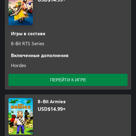
Игры в составе
8-Bit RTS Series
Включенные дополнения
Hordes
ПЕРЕЙТИ К ИГРЕ
8-Bit Armies
USD$14.99+