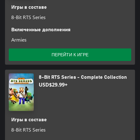
Игры в составе
8-Bit RTS Series
Включенные дополнения
Armies
ПЕРЕЙТИ К ИГРЕ
8-Bit RTS Series - Complete Collection
USD$29.99+
Игры в составе
8-Bit RTS Series