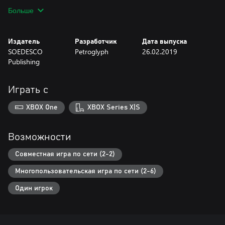
Больше
Издатель
Разработчик
Дата выпуска
SOEDESCO
Petroglyph
26.02.2019
Publishing
Играть с
XBOX One
XBOX Series X|S
Возможности
Совместная игра по сети (2-2)
Многопользовательская игра по сети (2-6)
Один игрок