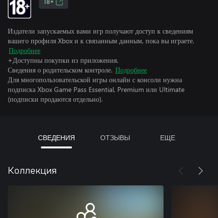
18+
Издатели запускаемых вами игр получают доступ к сведениям
вашего профиля Xbox и к связанным данным, пока вы играете.
Подробнее
+Доступны покупки из приложения.
Сведения о родительском контроле.
Подробнее
Для многопользовательской игры онлайн с консоли нужна
подписка Xbox Game Pass Essential, Premium или Ultimate
(подписки продаются отдельно).
СВЕДЕНИЯ
ОТЗЫВЫ
ЕЩЕ
Коллекция