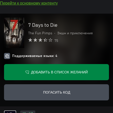
Перейти к основному контенту
7 Days to Die
The Fun Pimps
•
Экшн и приключения
75
Поддерживаемые языки: 4
ДОБАВИТЬ В СПИСОК ЖЕЛАНИЙ
ПОГАСИТЬ КОД