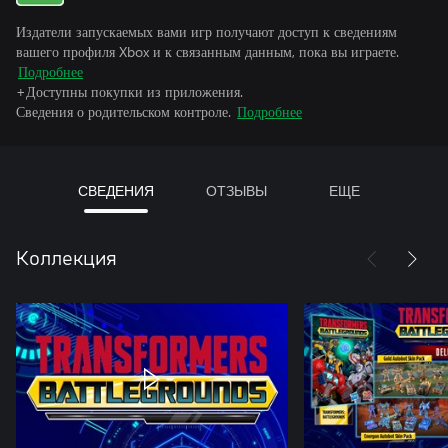
Издатели запускаемых вами игр получают доступ к сведениям
вашего профиля Xbox и к связанным данным, пока вы играете.
Подробнее
+Доступны покупки из приложения.
Сведения о родительском контроле.
Подробнее
СВЕДЕНИЯ
ОТЗЫВЫ
ЕЩЕ
Коллекция