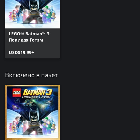
LEGO® Batman™ 3:
Покидая Готэм
USD$19.99+
Включено в пакет