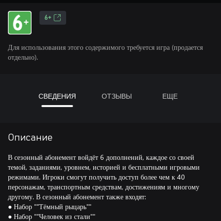
6+
Для использования этого содержимого требуется игра (продается
отдельно).
СВЕДЕНИЯ
ОТЗЫВЫ
ЕЩЕ
Описание
В сезонный абонемент войдёт 6 дополнений, каждое со своей
темой, заданиями, уровнем, историей и бесплатными игровыми
режимами. Игроки смогут получить доступ более чем к 40
персонажам, транспортным средствам, достижениям и многому
другому. В сезонный абонемент также входят:
● Набор ""Тёмный рыцарь""
● Набор ""Человек из стали""