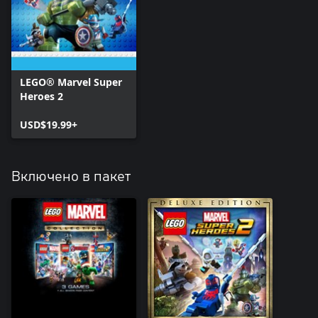
LEGO® Marvel Super
Heroes 2
USD$19.99+
Включено в пакет