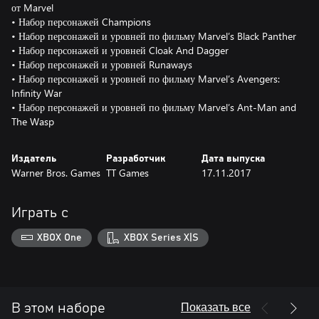
от Marvel
• Набор персонажей Champions
• Набор персонажей и уровней по фильму Marvel’s Black Panther
• Набор персонажей и уровней Cloak And Dagger
• Набор персонажей и уровней Runaways
• Набор персонажей и уровней по фильму Marvel’s Avengers:
Infinity War
• Набор персонажей и уровней по фильму Marvel’s Ant-Man and
The Wasp
Издатель
Разработчик
Дата выпуска
Warner Bros. Games
TT Games
17.11.2017
Играть с
XBOX One
XBOX Series X|S
Показать все
В этом наборе