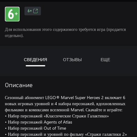
6+
Для использования этого содержимого требуется игра (продается
отдельно).
СВЕДЕНИЯ
ОТЗЫВЫ
ЕЩЕ
Описание
Сезонный абонемент LEGO® Marvel Super Heroes 2 включает 6
новых игровых уровней и 4 набора персонажей, вдохновленных
фильмами и комиксами вселенной Marvel. Скачайте и играйте:
• Набор персонажей «Классические Стражи Галактики»
• Набор персонажей Agents of Atlas
• Набор персонажей Out of Time
• Набор персонажей и уровней по фильму «Стражи галактики 2»