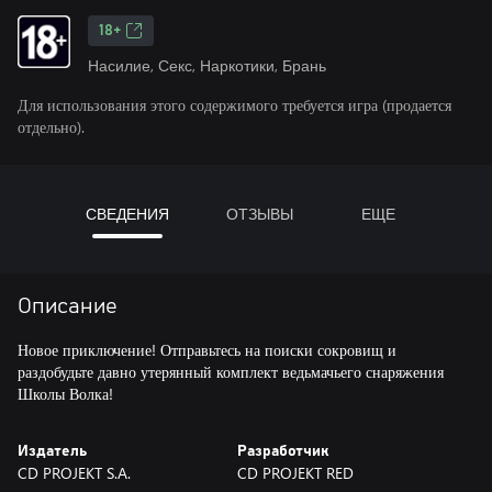
18+
Насилие, Секс, Наркотики, Брань
Для использования этого содержимого требуется игра (продается
отдельно).
СВЕДЕНИЯ
ОТЗЫВЫ
ЕЩЕ
Описание
Новое приключение! Отправьтесь на поиски сокровищ и
раздобудьте давно утерянный комплект ведьмачьего снаряжения
Школы Волка!
Издатель
Разработчик
CD PROJEKT S.A.
CD PROJEKT RED