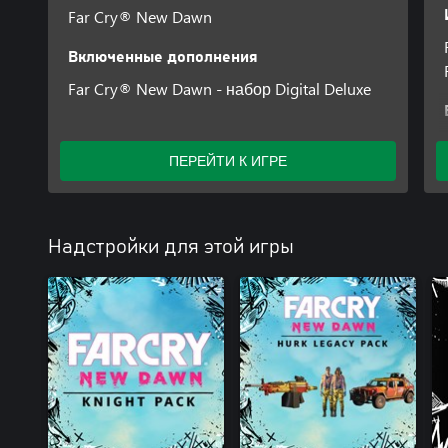
Far Cry® New Dawn
Включенные дополнения
Far Cry® New Dawn - набор Digital Deluxe
ПЕРЕЙТИ К ИГРЕ
Надстройки для этой игры