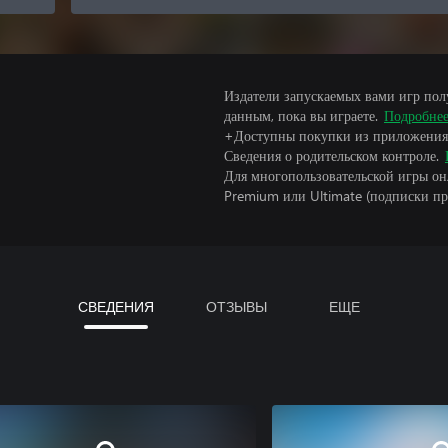
Издатели запускаемых вами игр пол
данным, пока вы играете.
Подробне
+Доступны покупки из приложения
Сведения о родительском контроле.
Для многопользовательской игры он
Premium или Ultimate (подписки пр
СВЕДЕНИЯ
ОТЗЫВЫ
ЕЩЕ