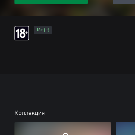
18+
Коллекция