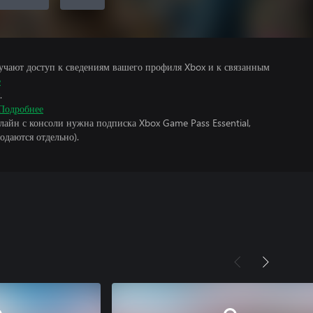
учают доступ к сведениям вашего профиля Xbox и к связанным
е
.
Подробнее
лайн с консоли нужна подписка Xbox Game Pass Essential,
одаются отдельно).