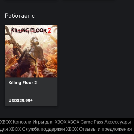
Работает с
Killing Floor 2
USD$29.99+
XBOX Консоли
Игры для XBOX
XBOX Game Pass
Аксессуары
для XBOX
Служба поддержки XBOX
Отзывы и предложения