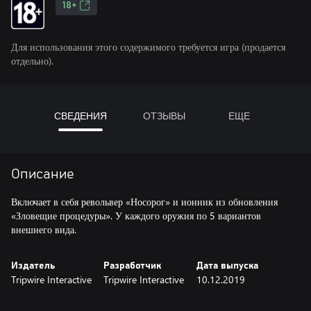
18+
Для использования этого содержимого требуется игра (продается
отдельно).
СВЕДЕНИЯ
ОТЗЫВЫ
ЕЩЕ
Описание
Включает в себя револьвер «Носорог» и ионник из обновления
«Зловещие процедуры». У каждого оружия по 5 вариантов
внешнего вида.
Издатель
Разработчик
Дата выпуска
Tripwire Interactive
Tripwire Interactive
10.12.2019