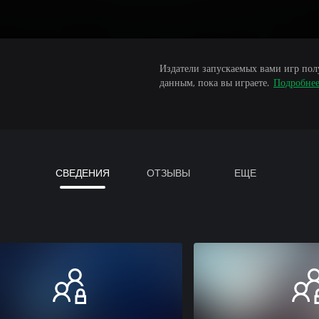
Издатели запускаемых вами игр пол
данным, пока вы играете.
Подробне
СВЕДЕНИЯ
ОТЗЫВЫ
ЕЩЕ