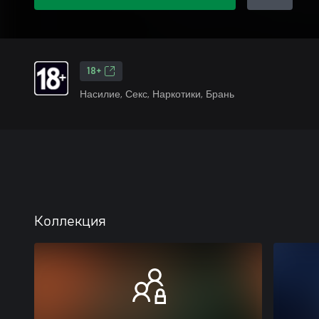
18+
Насилие, Секс, Наркотики, Брань
Коллекция