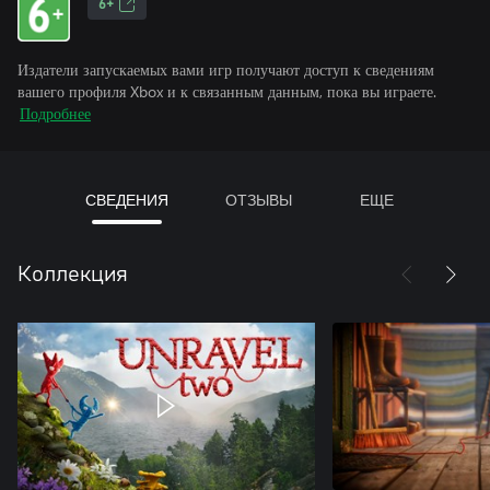
6+
Издатели запускаемых вами игр получают доступ к сведениям
вашего профиля Xbox и к связанным данным, пока вы играете.
Подробнее
СВЕДЕНИЯ
ОТЗЫВЫ
ЕЩЕ
Коллекция