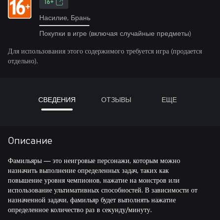
16+
Насилие, Брань
Покупки в игре (включая случайные предметы)
Для использования этого содержимого требуется игра (продается
отдельно).
СВЕДЕНИЯ
ОТЗЫВЫ
ЕЩЕ
Описание
Фамильяры — это неигровые персонажи, которым можно
назначить выполнение определенных задач, таких как
повышение уровня чемпионов, нажатие на монстров или
использование ультимативных способностей. В зависимости от
назначенной задачи, фамильяр будет выполнять нажатие
определенное количество раз в секунду/минуту.