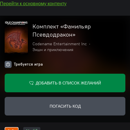
Перейти к основному контенту
Комплект «Фамильяр
Псевдодракон»
Codename Entertainment Inc
•
Экшн и приключения
Требуется игра
ДОБАВИТЬ В СПИСОК ЖЕЛАНИЙ
ПОГАСИТЬ КОД