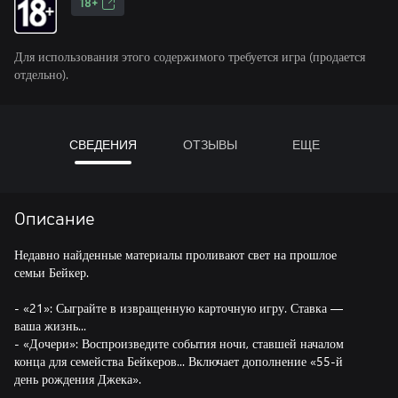
18+
Для использования этого содержимого требуется игра (продается
отдельно).
СВЕДЕНИЯ
ОТЗЫВЫ
ЕЩЕ
Описание
Недавно найденные материалы проливают свет на прошлое
семьи Бейкер.
- «21»: Сыграйте в извращенную карточную игру. Ставка —
ваша жизнь...
- «Дочери»: Воспроизведите события ночи, ставшей началом
конца для семейства Бейкеров... Включает дополнение «55-й
день рождения Джека».