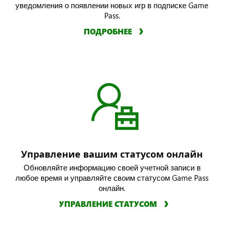
уведомления о появлении новых игр в подписке Game
Pass.
ПОДРОБНЕЕ
Управление вашим статусом онлайн
Обновляйте информацию своей учетной записи в
любое время и управляйте своим статусом Game Pass
онлайн.
УПРАВЛЕНИЕ СТАТУСОМ