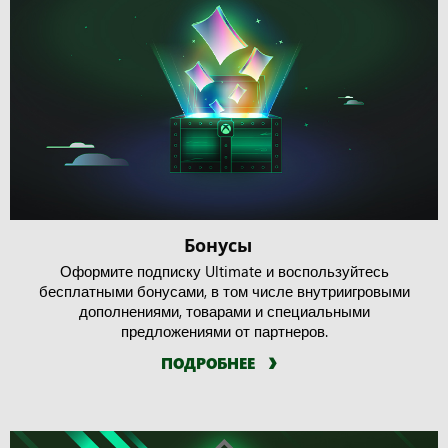
Бонусы
Оформите подписку Ultimate и воспользуйтесь
бесплатными бонусами, в том числе внутриигровыми
дополнениями, товарами и специальными
предложениями от партнеров.
ПОДРОБНЕЕ