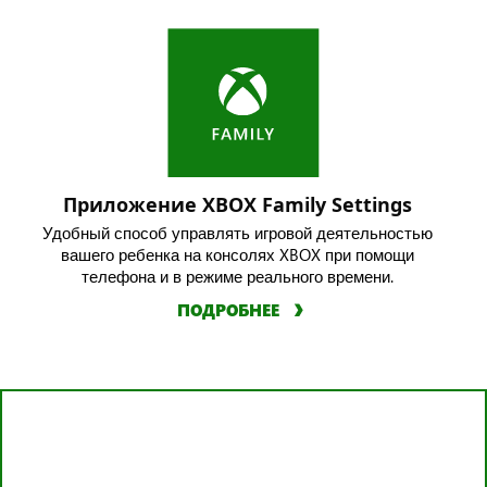
Приложение XBOX Family Settings
Удобный способ управлять игровой деятельностью
вашего ребенка на консолях XBOX при помощи
телефона и в режиме реального времени.
ПОДРОБНЕЕ