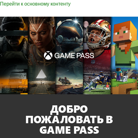
Перейти к основному контенту
ДОБРО
ПОЖАЛОВАТЬ В
GAME PASS