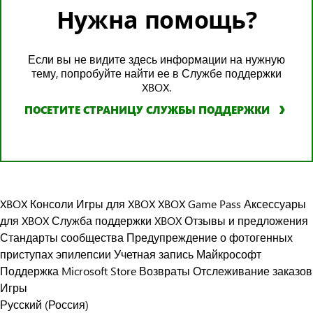
Нужна помощь?
Если вы не видите здесь информации на нужную
тему, попробуйте найти ее в Службе поддержки
XBOX.
ПОСЕТИТЕ СТРАНИЦУ СЛУЖБЫ ПОДДЕРЖКИ
XBOX Консоли
Игры для XBOX
XBOX Game Pass
Аксессуары
для XBOX
Служба поддержки XBOX
Отзывы и предложения
Стандарты сообщества
Предупреждение о фотогенных
приступах эпилепсии
Учетная запись Майкрософт
Поддержка Microsoft Store
Возвраты
Отслеживание заказов
Игры
Русский (Россия)