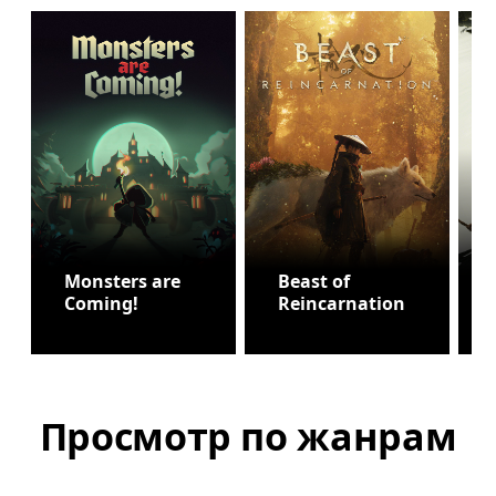
Monsters are
Beast of
Coming!
Reincarnation
Просмотр по жанрам