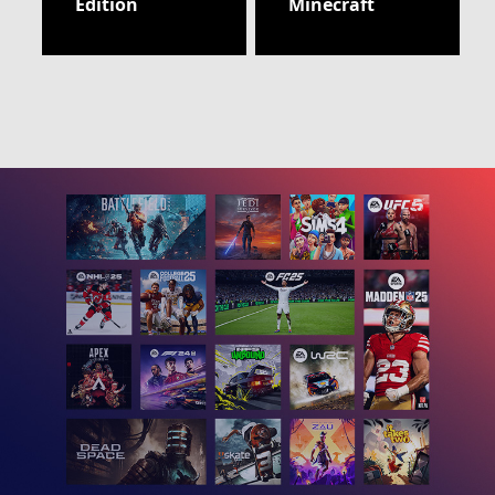
Edition
Minecraft