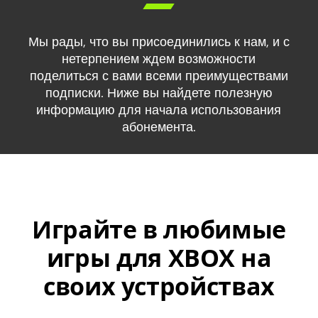

Мы рады, что вы присоединились к нам, и с
нетерпением ждем возможности
поделиться с вами всеми преимуществами
подписки. Ниже вы найдете полезную
информацию для начала использования
абонемента.
Играйте в любимые
игры для XBOX на
своих устройствах