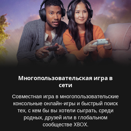
Многопользовательская игра в
сети
Совместная игра в многопользовательские
консольные онлайн-игры и быстрый поиск
тех, с кем бы вы хотели сыграть, среди
родных, друзей или в глобальном
сообществе XBOX.