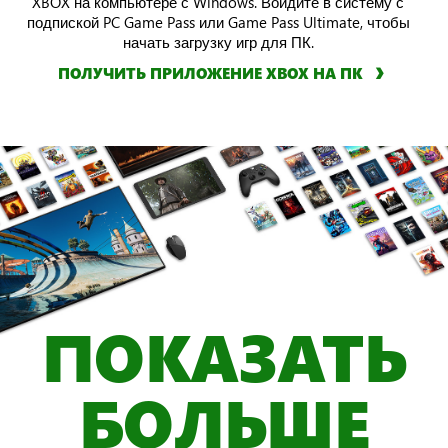
XBOX на компьютере с Windows. Войдите в систему с
подпиской PC Game Pass или Game Pass Ultimate, чтобы
начать загрузку игр для ПК.
ПОЛУЧИТЬ ПРИЛОЖЕНИЕ XBOX НА ПК
ПОКАЗАТЬ
БОЛЬШЕ