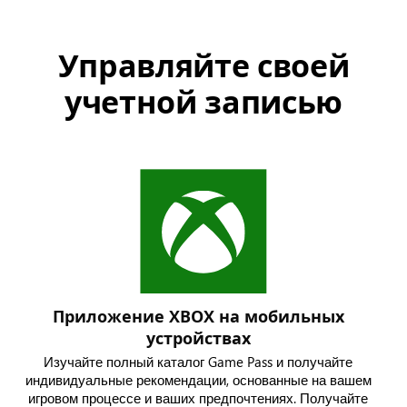
Управляйте своей
учетной записью
Приложение XBOX на мобильных
устройствах
Изучайте полный каталог Game Pass и получайте
индивидуальные рекомендации, основанные на вашем
игровом процессе и ваших предпочтениях. Получайте