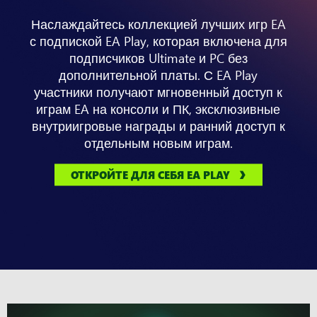
Наслаждайтесь коллекцией лучших игр EA
с подпиской EA Play, которая включена для
подписчиков Ultimate и PC без
дополнительной платы. С EA Play
участники получают мгновенный доступ к
играм EA на консоли и ПК, эксклюзивные
внутриигровые награды и ранний доступ к
отдельным новым играм.
ОТКРОЙТЕ ДЛЯ СЕБЯ EA PLAY