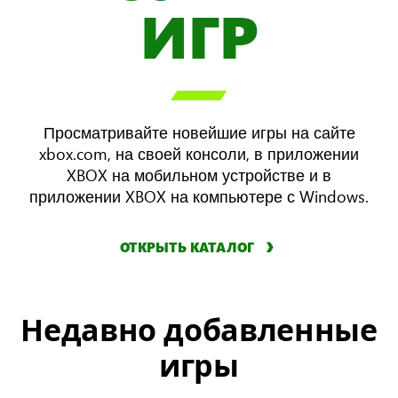
ИГР

Просматривайте новейшие игры на сайте
xbox.com, на своей консоли, в приложении
XBOX на мобильном устройстве и в
приложении XBOX на компьютере с Windows.
ОТКРЫТЬ КАТАЛОГ
Недавно добавленные
игры