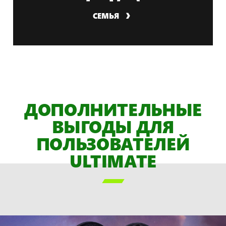
СЕМЬЯ
ДОПОЛНИТЕЛЬНЫЕ
ВЫГОДЫ ДЛЯ
ПОЛЬЗОВАТЕЛЕЙ
ULTIMATE
