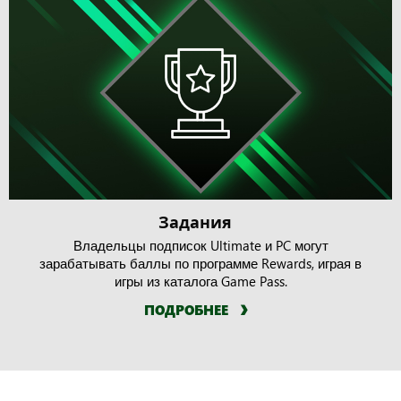
Задания
Владельцы подписок Ultimate и PC могут
зарабатывать баллы по программе Rewards, играя в
игры из каталога Game Pass.
ПОДРОБНЕЕ