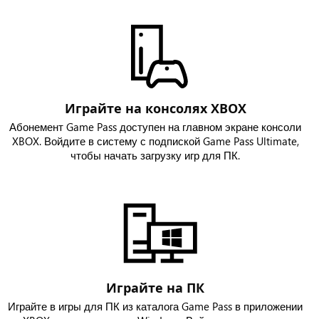
Играйте на консолях XBOX
Абонемент Game Pass доступен на главном экране консоли
XBOX. Войдите в систему с подпиской Game Pass Ultimate,
чтобы начать загрузку игр для ПК.
Играйте на ПК
Играйте в игры для ПК из каталога Game Pass в приложении