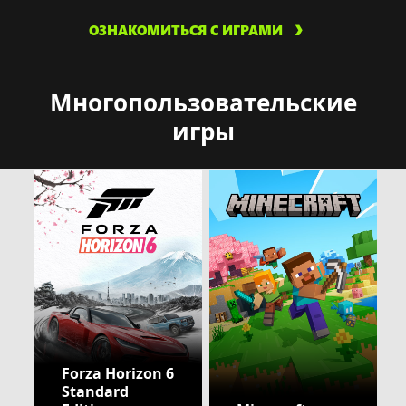
ОЗНАКОМИТЬСЯ С ИГРАМИ
Многопользовательские
игры
Forza Horizon 6
Standard