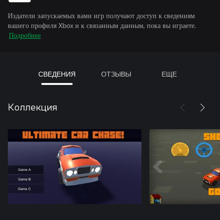
Издатели запускаемых вами игр получают доступ к сведениям
вашего профиля Xbox и к связанным данным, пока вы играете.
Подробнее
СВЕДЕНИЯ
ОТЗЫВЫ
ЕЩЕ
Коллекция