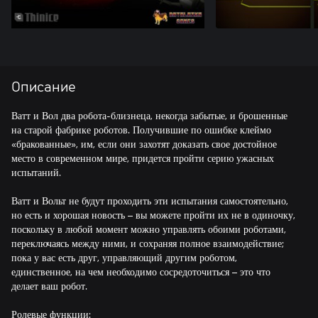
Описание
Ватт и Вол два робота-близнеца, некогда забытые, и брошенные
на старой фабрике роботов. Получившие по ошибке клеймо
«бракованные», им, если они захотят доказать свое достойное
место в современном мире, придется пройти серию ужасных
испытаний.
Ватт и Вольт не будут проходить эти испытания самостоятельно,
но есть и хорошая новость – вы можете пройти их не в одиночку,
поскольку в любой момент можно управлять обоими роботами,
переключаясь между ними, и сохраняя полное взаимодействие;
пока у вас есть друг, управляющий другим роботом,
единственное, на чем необходимо сосредоточиться – это что
делает ваш робот.
Ролевые функции: