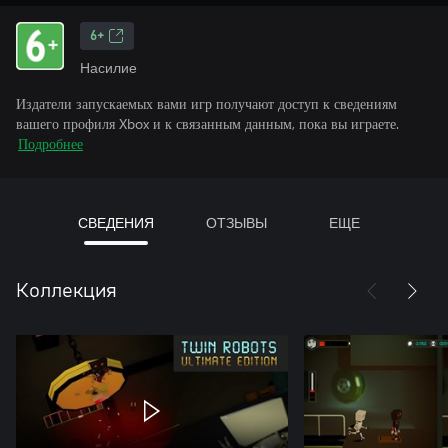
6+
Насилие
Издатели запускаемых вами игр получают доступ к сведениям
вашего профиля Xbox и к связанным данным, пока вы играете.
Подробнее
СВЕДЕНИЯ
ОТЗЫВЫ
ЕЩЕ
Коллекция