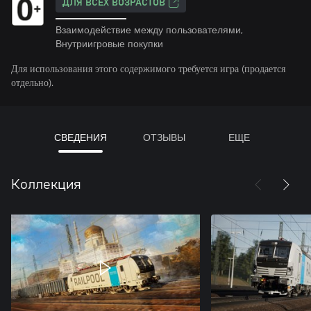
ДЛЯ ВСЕХ ВОЗРАСТОВ
Взаимодействие между пользователями,
Внутриигровые покупки
Для использования этого содержимого требуется игра (продается
отдельно).
СВЕДЕНИЯ
ОТЗЫВЫ
ЕЩЕ
Коллекция