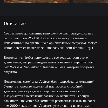
Описание
Совместимое дополнение, выпущенное для предыдущих игр
серии Train Sim World®. Возможности могут оставаться
неизменными по сравнению с оригинальным выпуском. Могут
использоваться не все новейшие возможности базовой игры.
Примечание: Чтобы использовать все возможности этого
дополнения, мы рекомендуем иметь в наличии маршрут Train
Sim World 4: Nahverkehr Dresden – Riesa, который продаётся
отдельно.
Локомотивы семейства Vectron были разработаны компанией
Siemens в качестве модульной платформы, способной
удовлетворить нужды всех европейских операторов, и
выпускаются в нескольких различных вариантах. В общей
сложности, не менее 50 компаний разместило заказы на более
чем 2000 локомотивов Vectrons, уже ставших известными и