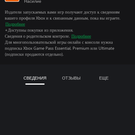
Насилие
Издатели запускаемых вами игр получают доступ к сведениям
вашего профиля Xbox и к связанным данным, пока вы играете.
Подробнее
+Доступны покупки из приложения.
Сведения о родительском контроле.
Подробнее
Для многопользовательской игры онлайн с консоли нужна
подписка Xbox Game Pass Essential, Premium или Ultimate
(подписки продаются отдельно).
СВЕДЕНИЯ
ОТЗЫВЫ
ЕЩЕ