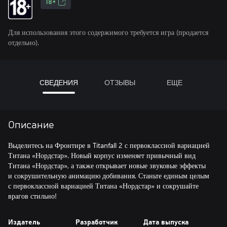
18+
Для использования этого содержимого требуется игра (продается
отдельно).
СВЕДЕНИЯ
ОТЗЫВЫ
ЕЩЕ
Описание
Выделитесь на Фронтире в Titanfall 2 с первоклассной вариацией
Титана «Нордстар». Новый корпус изменяет привычный вид
Титана «Нордстар», а также открывает новые звуковые эффекты
и сокрушительную анимацию добивания. Станьте единым целым
с первоклассной вариацией Титана «Нордстар» и сокрушайте
врагов стильно!
Издатель
Разработчик
Дата выпуска