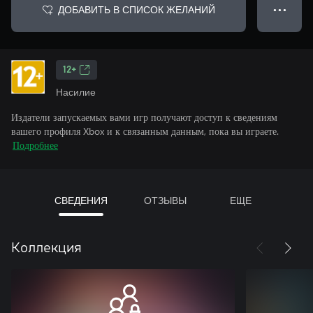
ДОБАВИТЬ В СПИСОК ЖЕЛАНИЙ
● ● ●
12+
Насилие
Издатели запускаемых вами игр получают доступ к сведениям
вашего профиля Xbox и к связанным данным, пока вы играете.
Подробнее
СВЕДЕНИЯ
ОТЗЫВЫ
ЕЩЕ
Коллекция