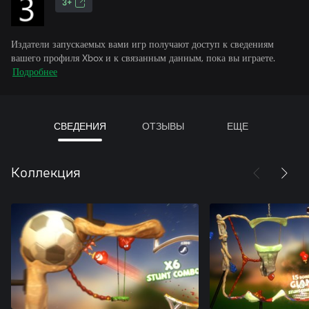
3+
Издатели запускаемых вами игр получают доступ к сведениям
вашего профиля Xbox и к связанным данным, пока вы играете.
Подробнее
СВЕДЕНИЯ
ОТЗЫВЫ
ЕЩЕ
Коллекция