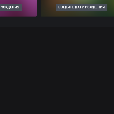
 РОЖДЕНИЯ
ВВЕДИТЕ ДАТУ РОЖДЕНИЯ