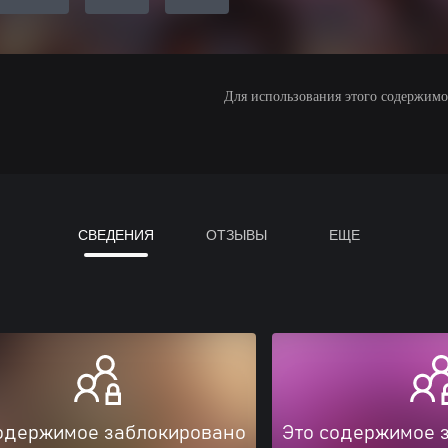
Для использования этого содержимого
СВЕДЕНИЯ
ОТЗЫВЫ
ЕЩЕ
одержимое заблокировано
Это содержимое 