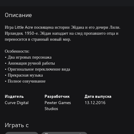
Описание
Игра Little Acre посвящена истории Эйдана и его дочери Лили.
Ирландия, 1950-е. Эйдан нападает на след пропавшего отца и
переносится в странный новый мир.
Особенности:
• Два игровых персонажа
• Анимация ручной работы
• Оригинальное переключение вида
• Прекрасная музыка
• Полное озвучивание
Издатель
Разработчик
Дата выпуска
Curve Digital
Pewter Games
13.12.2016
Studios
Играть с