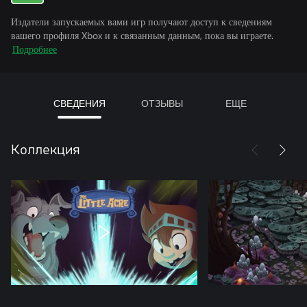
Издатели запускаемых вами игр получают доступ к сведениям
вашего профиля Xbox и к связанным данным, пока вы играете.
Подробнее
СВЕДЕНИЯ
ОТЗЫВЫ
ЕЩЕ
Коллекция