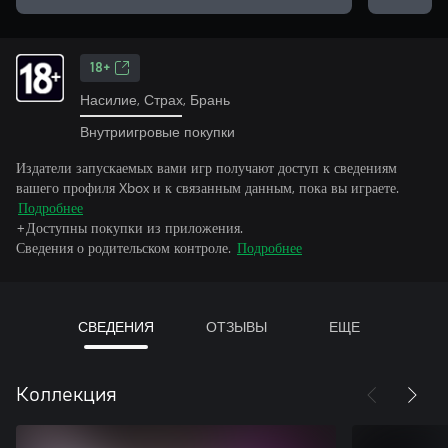
18+
Насилие, Страх, Брань
Внутриигровые покупки
Издатели запускаемых вами игр получают доступ к сведениям
вашего профиля Xbox и к связанным данным, пока вы играете.
Подробнее
+Доступны покупки из приложения.
Сведения о родительском контроле.
Подробнее
СВЕДЕНИЯ
ОТЗЫВЫ
ЕЩЕ
Коллекция